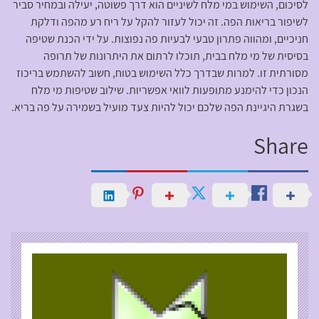
לסיכום, השימוש במי מלח לשיניים הוא דרך פשוטה, יעילה ובמחיר סביר
לשיפור בריאות הפה. זה יכול לעזור להקל על ריח רע מהפה ודלקת
חניכיים, ומהווה פתרון טבעי לבעיות פה נפוצות. על ידי הכנת שטיפה
בסיסית של מי מלח בבית, תוכלו לרתום את היתרונות של תרופה
מסורתית זו. למרות שבדרך כלל השימוש בטוח, חשוב להשתמש בריכוז
הנכון כדי להימנע מתופעות לוואי אפשריות. שילוב שטיפות מי מלח
בשגרת היגיינת הפה שלכם יכול להיות צעד מועיל בשמירה על פה בריא.
Share