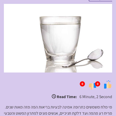
0
0
Read Time:
6 Minute, 2 Second
מי מלח משמשים כתרופה אמינה לבעיות בריאות הפה מזה מאות שנים.
מריח רע מהפה ועד דלקת חניכיים, אנשים פונים לפתרון הפשוט והטבעי