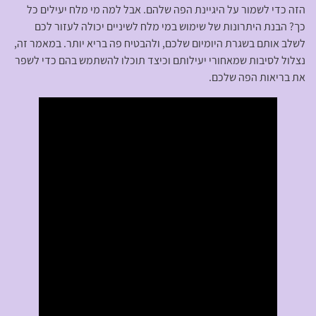
הזה כדי לשמור על היגיינת הפה שלהם. אבל למה מי מלח יעילים כל
כך? הבנת היתרונות של שימוש במי מלח לשיניים יכולה לעזור לכם
לשלב אותם בשגרת היומיום שלכם, ולהבטיח פה בריא יותר. במאמר זה,
נצלול לסיבות שמאחורי יעילותם וכיצד תוכלו להשתמש בהם כדי לשפר
את בריאות הפה שלכם.