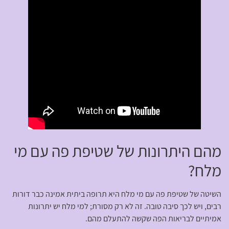
מהם היתרונות של שטיפת פה עם מי
מלח?
השיטה של שטיפת פה עם מי מלח היא תרופה ביתית אמינה כבר דורות
רבים, ויש לכך סיבה טובה. זה לא רק מסורת; למי מלח יש יתרונות
אמיתיים לבריאות הפה שקשה להתעלם מהם.